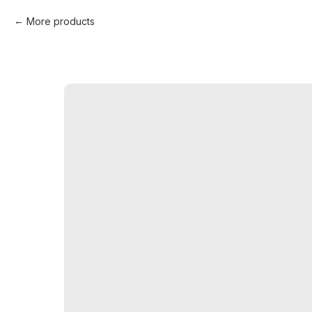
More products