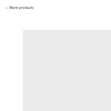
More products