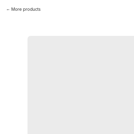
More products