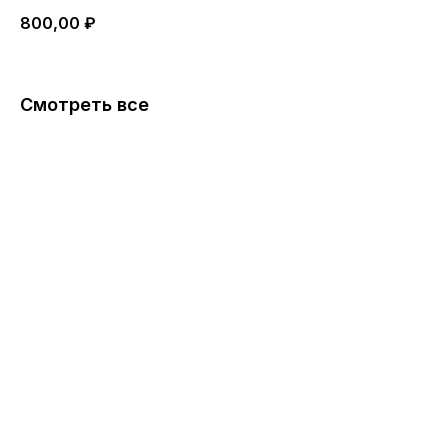
800,00
₽
Смотреть все