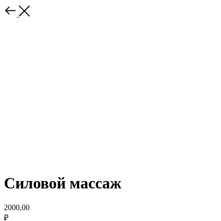
Силовой массаж
2000,00
₽